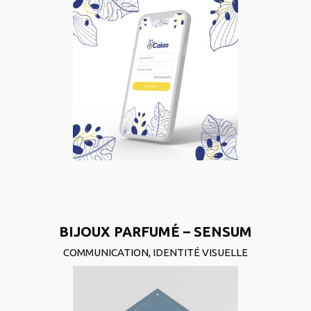
BIJOUX PARFUMÉ – SENSUM
COMMUNICATION
,
IDENTITÉ VISUELLE