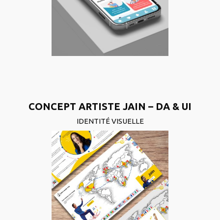
CONCEPT ARTISTE JAIN – DA & UI
IDENTITÉ VISUELLE