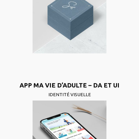
APP MA VIE D’ADULTE – DA ET UI
IDENTITÉ VISUELLE