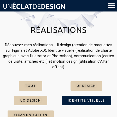
RÉALISATIONS
Découvrez mes réalisations : Ui design (création de maquettes
sur Figma et Adobe XD), Identité visuelle (réalisation de charte
graphique avec Illustrator et Photoshop), communication (cartes
de visite, affiches etc..) et motion design (utilisation d’After
effect).
TOUT
UI DESIGN
UX DESIGN
IDENTITÉ VISUELLE
COMMUNICATION