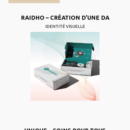
RAIDHO – CRÉATION D’UNE DA
IDENTITÉ VISUELLE