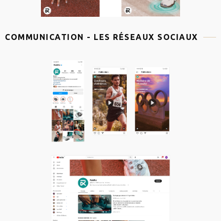
COMMUNICATION - LES RÉSEAUX SOCIAUX