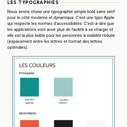
LES TYPOGRAPHIES
Nous avons choisi une typographie simple bold sans sérif
pour le côté moderne et dynamique. C’est une typo Apple
qui respecte les normes d’accessibilités. C’est-à-dire que
les applications vont avoir plus de facilité à se charger et
elle est la plus lisible pour les personnes à visibilité réduite
(espacement entre les lettres et format des lettres
optimales).