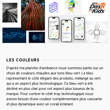
LES COULEURS
D’après ma planche d’ambiance nous sommes partis sur un
choix de couleurs chaudes aux tons bleu-vert. Le bleu
représentant le côté élégant des produits, mélangé au vert
qui a un aspect plus technologique. Ce bleu-vert a été
décliné en plus clair pour cet aspect plus luxueux de la
marque. Pour contrer le côté trop technologique nous
avions besoin d’une couleur complémentaire plus cassante
et plus dynamique avec un corail éclatant.