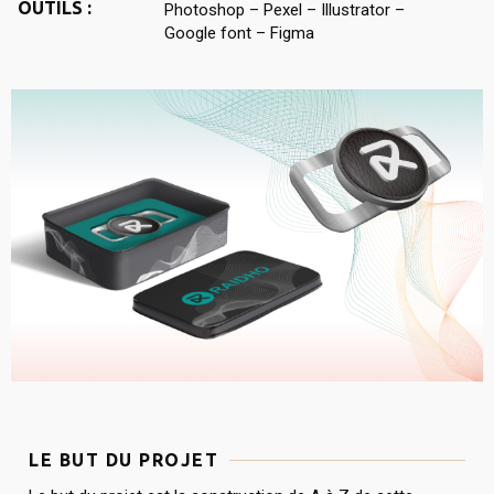
OUTILS :
Photoshop – Pexel – Illustrator –
Google font – Figma
LE BUT DU PROJET