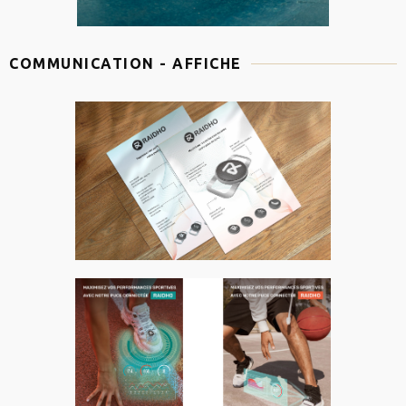
COMMUNICATION - AFFICHE