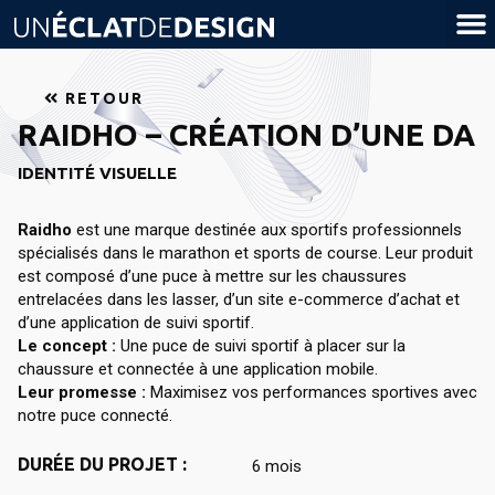
RETOUR
RAIDHO – CRÉATION D’UNE DA
IDENTITÉ VISUELLE
Raidho
est une marque destinée aux sportifs professionnels
spécialisés dans le marathon et sports de course. Leur produit
est composé d’une puce à mettre sur les chaussures
entrelacées dans les lasser, d’un site e-commerce d’achat et
d’une application de suivi sportif.
Le concept :
Une puce de suivi sportif à placer sur la
chaussure et connectée à une application mobile.
Leur promesse :
Maximisez vos performances sportives avec
notre puce connecté.
DURÉE DU PROJET :
6 mois