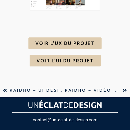
VOIR L'UX DU PROJET
VOIR L'UI DU PROJET
RAIDHO – UI DESIGN EN ATOMIC DESIGN
RAIDHO – VIDÉO TEASER
contact@un-eclat-de-design.com