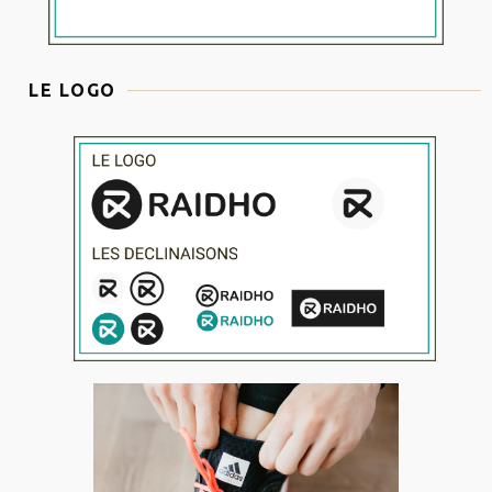
LE LOGO